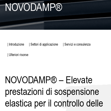
NOVODAMP®
| Introduzione
| Settori di applicazione
| Servizi e consulenza
| Ulteriori risorse
NOVODAMP® – Elevate
prestazioni di sospensione
elastica per il controllo delle