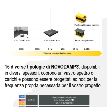
15 diverse tipologie di NOVODAMP®
, disponibili
in diversi spessori, coprono un vastro spettro di
carichi e possono essere progettati ad hoc per la
frequenza propria necessaria per il vostro progetto.