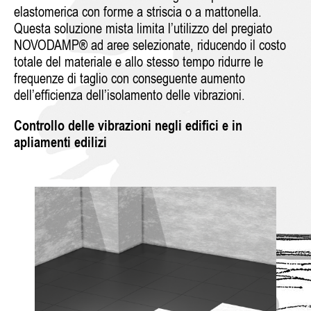
elastomerica con forme a striscia o a mattonella.
Questa soluzione mista limita l’utilizzo del pregiato
NOVODAMP® ad aree selezionate, riducendo il costo
totale del materiale e allo stesso tempo ridurre le
frequenze di taglio con conseguente aumento
dell’efficienza dell’isolamento delle vibrazioni.
Controllo delle vibrazioni negli edifici e in
apliamenti edilizi