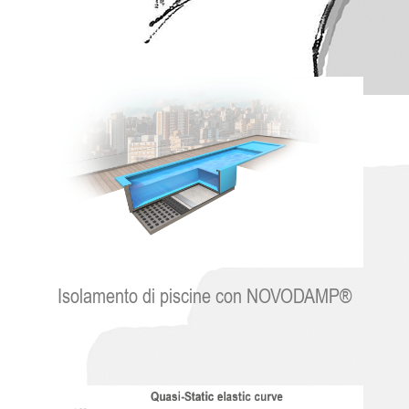
Isolamento di piscine con NOVODAMP®