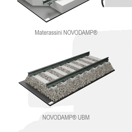
Materassini NOVODAMP®
NOVODAMP® UBM