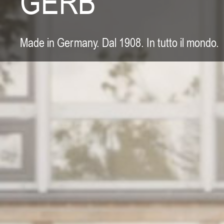
GERB
Made in Germany. Dal 1908. In tutto il mondo.