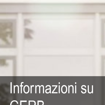
Informazioni su